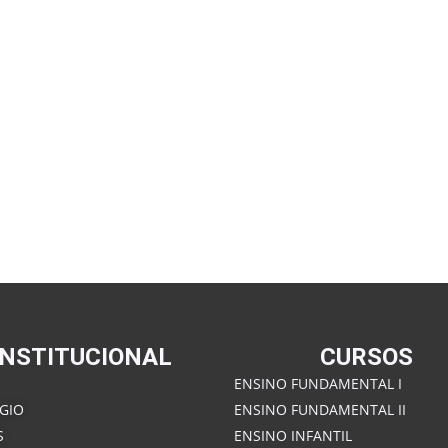
INSTITUCIONAL
CURSOS
ENSINO FUNDAMENTAL I
GIO
ENSINO FUNDAMENTAL II
S
ENSINO INFANTIL